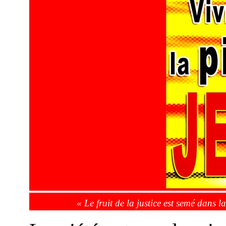
« Le fruit de la justice est semé dans 