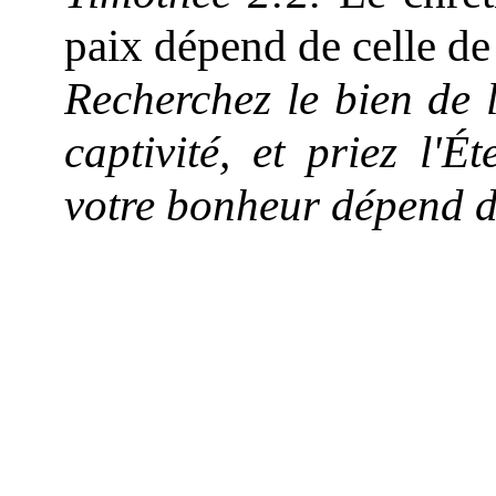
paix dépend de celle de 
Recherchez le bien de 
captivité, et priez l'
votre bonheur dépend d