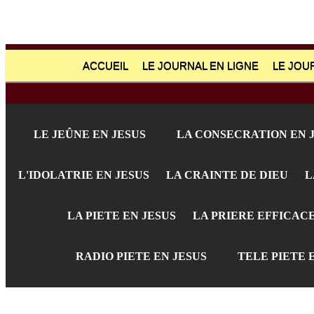
ACCUEIL
LE JOURNAL EN LIGNE
LE JOU
LE JEÛNE EN JESUS
LA CONSECRATION EN 
L'IDOLATRIE EN JESUS
LA CRAINTE DE DIEU
L
LA PIETE EN JESUS
LA PRIERE EFFICAC
RADIO PIETE EN JESUS
TELE PIETE 