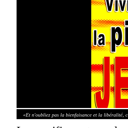
«Et n'oubliez pas la bienfaisance et la libéralité, 