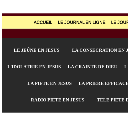
ACCUEIL
LE JOURNAL EN LIGNE
LE JOU
LE JEÛNE EN JESUS
LA CONSECRATION EN 
L'IDOLATRIE EN JESUS
LA CRAINTE DE DIEU
L
LA PIETE EN JESUS
LA PRIERE EFFICAC
RADIO PIETE EN JESUS
TELE PIETE 