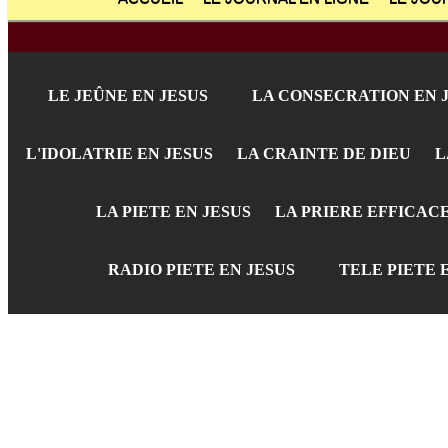
LE JEÛNE EN JESUS
LA CONSECRATION EN 
L'IDOLATRIE EN JESUS
LA CRAINTE DE DIEU
L
LA PIETE EN JESUS
LA PRIERE EFFICAC
RADIO PIETE EN JESUS
TELE PIETE 