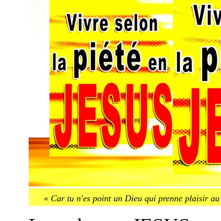
« Car tu n'es point un Dieu qui prenne plaisir 