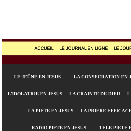
ACCUEIL
LE JOURNAL EN LIGNE
LE JOU
LE JEÛNE EN JESUS
LA CONSECRATION EN 
L'IDOLATRIE EN JESUS
LA CRAINTE DE DIEU
L
LA PIETE EN JESUS
LA PRIERE EFFICAC
RADIO PIETE EN JESUS
TELE PIETE 