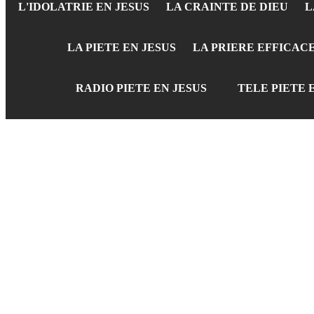
L'IDOLATRIE EN JESUS
LA CRAINTE DE DIEU
L
LA PIETE EN JESUS
LA PRIERE EFFICAC
RADIO PIETE EN JESUS
TELE PIETE 