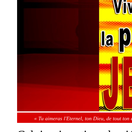
« Tu aimeras l'Eternel, ton Dieu, de tout ton