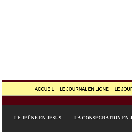
ACCUEIL
LE JOURNAL EN LIGNE
LE JOU
LE JEÛNE EN JESUS
LA CONSECRATION EN 