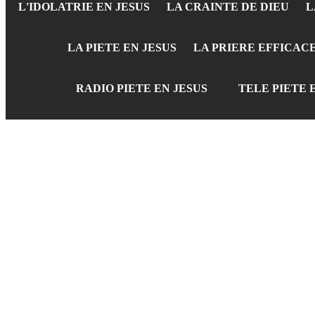
L'IDOLATRIE EN JESUS
LA CRAINTE DE DIEU
L
LA PIETE EN JESUS
LA PRIERE EFFICAC
RADIO PIETE EN JESUS
TELE PIETE 