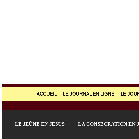
ACCUEIL
LE JOURNAL EN LIGNE
LE JOU
LE JEÛNE EN JESUS
LA CONSECRATION EN 