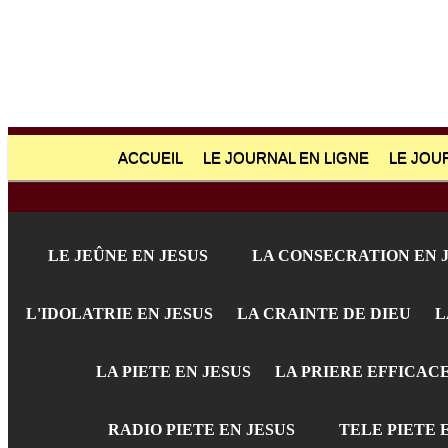
ACCUEIL
LE JOURNAL EN LIGNE
LE JOU
LE JEÛNE EN JESUS
LA CONSECRATION EN 
L'IDOLATRIE EN JESUS
LA CRAINTE DE DIEU
L
LA PIETE EN JESUS
LA PRIERE EFFICAC
RADIO PIETE EN JESUS
TELE PIETE 