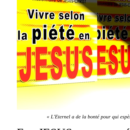
« L'Eternel a de la bonté pour qui espè