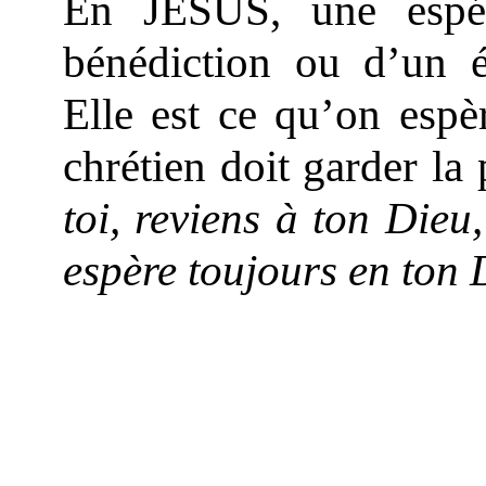
En JESUS, une espér
bénédiction ou d’un 
Elle est ce qu’on espè
chrétien doit garder la 
toi, reviens à ton Dieu,
espère toujours en ton 